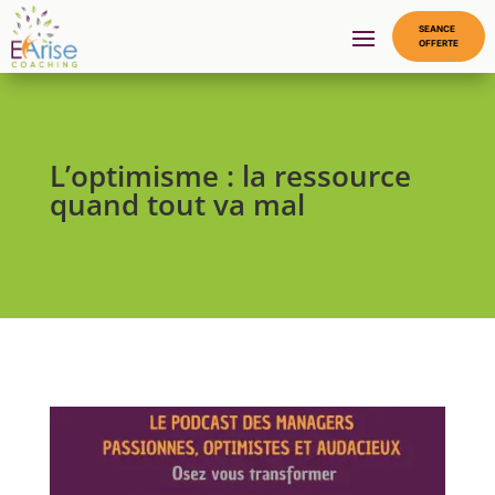
SEANCE
OFFERTE
L’optimisme : la ressource
quand tout va mal