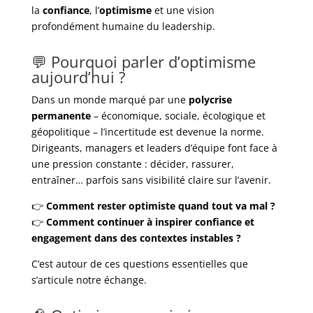
la
confiance
, l’
optimisme
et une vision
profondément humaine du leadership.
💬 Pourquoi parler d’optimisme
aujourd’hui ?
Dans un monde marqué par une
polycrise
permanente
– économique, sociale, écologique et
géopolitique – l’incertitude est devenue la norme.
Dirigeants, managers et leaders d’équipe font face à
une pression constante : décider, rassurer,
entraîner… parfois sans visibilité claire sur l’avenir.
👉
Comment rester optimiste quand tout va mal ?
👉
Comment continuer à inspirer confiance et
engagement dans des contextes instables ?
C’est autour de ces questions essentielles que
s’articule notre échange.