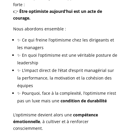
forte :
👉
Être optimiste aujourd’hui est un acte de
courage.
Nous abordons ensemble :
✨ Ce qui freine l’optimisme chez les dirigeants et
les managers
✨ En quoi l’optimisme est une véritable posture de
leadership
✨ L’impact direct de l’état d’esprit managérial sur
la performance, la motivation et la cohésion des
équipes
✨ Pourquoi, face à la complexité, l’optimisme n’est
pas un luxe mais une
condition de durabilité
L’optimisme devient alors une
compétence
émotionnelle
, à cultiver et à renforcer
consciemment.