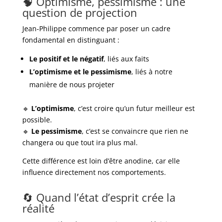
🧠 Optimisme, pessimisme : une
question de projection
Jean-Philippe commence par poser un cadre
fondamental en distinguant :
Le positif et le négatif
, liés aux faits
L’optimisme et le pessimisme
, liés à notre
manière de nous projeter
🔹
L’optimisme
, c’est croire qu’un futur meilleur est
possible.
🔹
Le pessimisme
, c’est se convaincre que rien ne
changera ou que tout ira plus mal.
Cette différence est loin d’être anodine, car elle
influence directement nos comportements.
🔄 Quand l’état d’esprit crée la
réalité