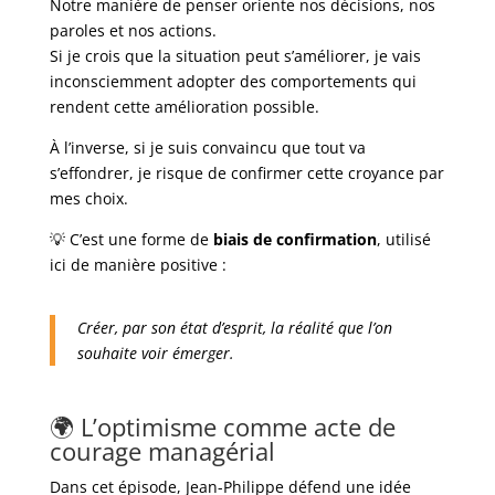
Notre manière de penser oriente nos décisions, nos
paroles et nos actions.
Si je crois que la situation peut s’améliorer, je vais
inconsciemment adopter des comportements qui
rendent cette amélioration possible.
À l’inverse, si je suis convaincu que tout va
s’effondrer, je risque de confirmer cette croyance par
mes choix.
💡 C’est une forme de
biais de confirmation
, utilisé
ici de manière positive :
Créer, par son état d’esprit, la réalité que l’on
souhaite voir émerger.
🌍 L’optimisme comme acte de
courage managérial
Dans cet épisode, Jean-Philippe défend une idée