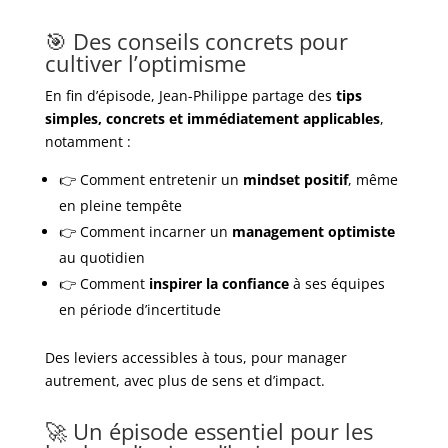
🎯 Des conseils concrets pour
cultiver l’optimisme
En fin d’épisode, Jean-Philippe partage des
tips
simples, concrets et immédiatement applicables
,
notamment :
👉 Comment entretenir un
mindset positif
, même
en pleine tempête
👉 Comment incarner un
management optimiste
au quotidien
👉 Comment
inspirer la confiance
à ses équipes
en période d’incertitude
Des leviers accessibles à tous, pour manager
autrement, avec plus de sens et d’impact.
🚀 Un épisode essentiel pour les